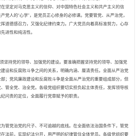
键在坚定对马克思主义的信仰、对中国特色社会主义和共产主义的信
产党人的“心学”，是党员正心修身的必修课。党要管党、从严治党，
发挥道德感召力，又强化纪律约束力。广大党员向着高标准努力，心存
的先进性和纯洁性。
必须坚持党的领导、加强党的建设。要准确把握坚持党的领导、加强党
政建设和反腐败斗争之间的关系，明确内涵、厘清责任。全面从严治党
全部；党风廉政建设和反腐败斗争是全面从严治党的重要组成部分，但
党、管全党、治全党。各级党组织要切实担负起主体责任，发挥领导核
执纪问责的定位，全面履行党章赋予的职责。
成为管党治党的尺子、不可逾越的底线。在全面依法治国条件下，管党
纪在法前，实现纪法分开，用严明的纪律管住全体党员。各级党组织要