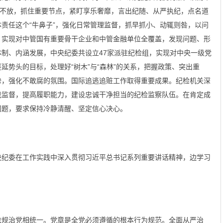
”不放，抓住重要节点，紧盯享乐奢靡，言出纪随、从严执纪，点名道
责任这个“牛鼻子”，强化日常管理监督，抓早抓小、动辄则咎，以问
，实现对中管国有重要骨干企业和中管金融单位全覆盖，发现问题、形
制、内涵发展，中央纪委共设立47家派驻纪检组，实现对中央一级党
延势头的目标，处理好“树木”与“森林”的关系，把握政策、突出重
势，强化不敢腐的氛围。国际追逃追赃工作取得重要成果。纪检机关深
我监督，提高履职能力，建设忠诚干净担当的纪检监察队伍。在肯定成
问题，要求保持冷静清醒、坚定信心决心。
央纪委在工作实践中深入贯彻习近平总书记系列重要讲话精神，边学习
。
依规治党相统一。党章是全党必须遵循的根本行为规范。全面从严治