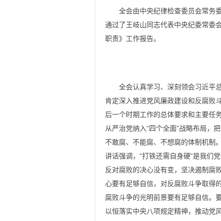
全会由中央纪律检查委员会常务委
通过了王岐山同志代表中央纪委常委
职责》工作报告。
全会认真学习、深刻领会习近平
肯定深入推进党风廉政建设和反腐败
后一个时期工作的总体要求和主要任
从严治党纳入“四个全面”战略布局，
不敢腐、不能腐、不想腐的体制机制
讲话强调，“打铁还需自身硬”是我们
反对腐败的决心没有变，坚决遏制腐
心要有足够自信，对反腐败斗争取得
腐败斗争的光明前景要有足够自信。
以恒落实中央八项规定精神，推动党