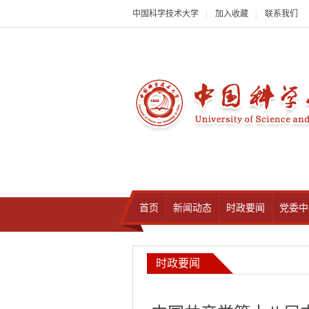
中国科学技术大学
|
加入收藏
|
联系我们
首页
新闻动态
时政要闻
党委中
时政要闻