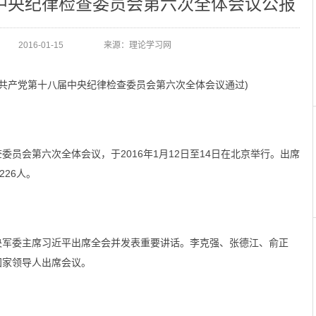
中央纪律检查委员会第六次全体会议公报
：
2016-01-15
来源：理论学习网
日中国共产党第十八届中央纪律检查委员会第六次全体会议通过)
员会第六次全体会议，于2016年1月12日至14日在北京举行。出席
226人。
央军委主席习近平出席全会并发表重要讲话。李克强、张德江、俞正
国家领导人出席会议。