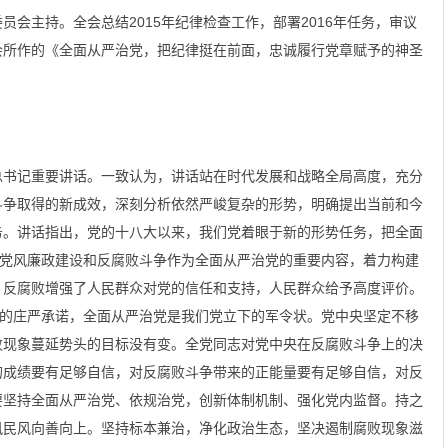
员会主持。全会总结2015年纪律检查工作，部署2016年任务，审议
会所作的《全面从严治党，把纪律挺在前面，忠诚履行党章赋予的神圣
总书记重要讲话。一致认为，讲话站在时代发展和战略全局高度，充分
斗争取得的新成效，深刻分析依然严峻复杂的形势，明确提出当前和今
务。讲话指出，党的十八大以来，我们党着眼于新的形势任务，把全面
把党风廉政建设和反腐败斗争作为全面从严治党的重要内容，着力构建
。反腐败增强了人民群众对党的信任和支持，人民群众给予高度评价。
党的庄严承诺，全面从严治党是我们党立下的军令状。党中央坚定不移
败现象蔓延势头的目标没有变。全党同志对党中央在反腐败斗争上的决
的成绩要有足够自信，对反腐败斗争带来的正能量要有足够自信，对反
要坚持全面从严治党、依规治党，创新体制机制、强化党内监督。持之
风民风向善向上。坚持标本兼治，净化政治生态，坚决遏制腐败现象滋