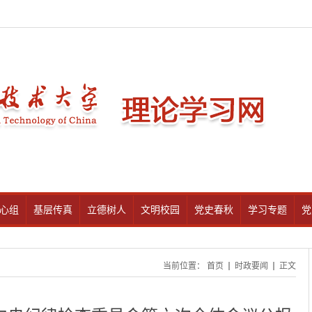
心组
基层传真
立德树人
文明校园
党史春秋
学习专题
党
当前位置：
首页
时政要闻
正文