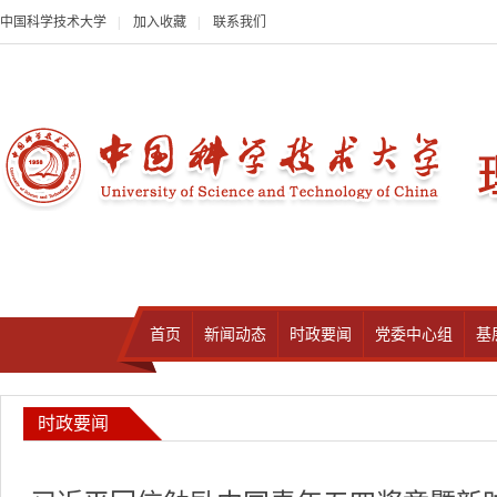
中国科学技术大学
|
加入收藏
|
联系我们
首页
新闻动态
时政要闻
党委中心组
基
时政要闻