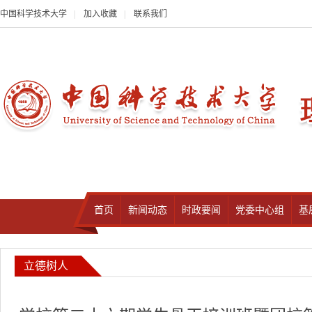
中国科学技术大学
|
加入收藏
|
联系我们
首页
新闻动态
时政要闻
党委中心组
基
立德树人