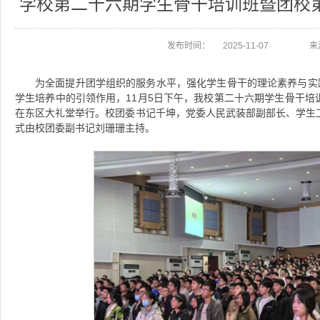
学校第二十六期学生骨干培训班暨团校
发布时间：
2025-11-07
来
为全面提升团学组织的服务水平，强化学生骨干的理论素养与实践
学生培养中的引领作用，11月5日下午，我校第二十六期学生骨干培
在东区大礼堂举行。校团委书记千坤，党委人民武装部副部长、学生
式由校团委副书记刘珊珊主持。