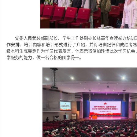
党委人民武装部副部长、学生工作处副处长林高华宣读举办培训
作安排、培训内容和培训形式进行了介绍，并对培训纪律和成绩考核进
级本科生陈昱丞作为学员代表发言，他表示将倍加珍惜此次学习机会
学服务的能力，做一名合格的团学骨干。