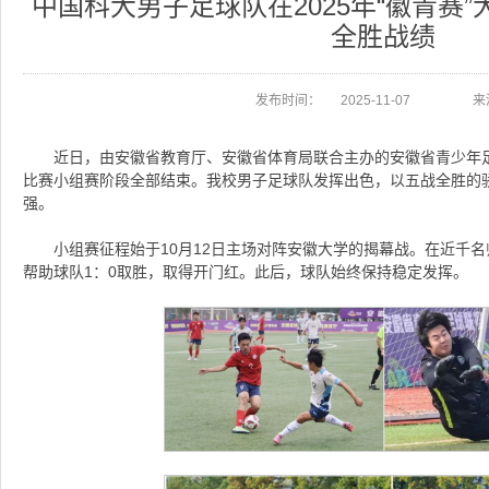
中国科大男子足球队在2025年“徽青赛
全胜战绩
发布时间：
2025-11-07
来
近日，由安徽省教育厅、安徽省体育局联合主办的安徽省青少年足
比赛小组赛阶段全部结束。我校男子足球队发挥出色，以五战全胜的
强。
小组赛征程始于10月12日主场对阵安徽大学的揭幕战。在近千
帮助球队1：0取胜，取得开门红。此后，球队始终保持稳定发挥。