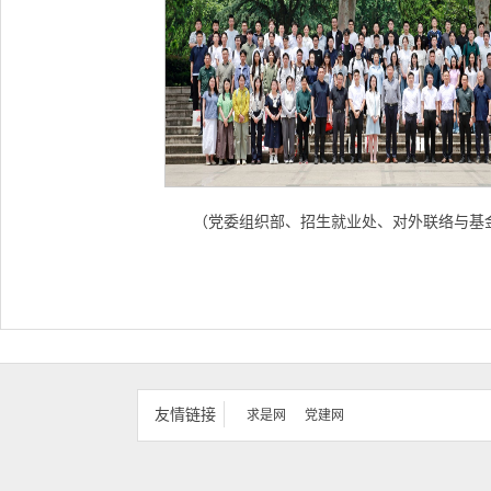
（党委组织部、招生就业处、对外联络与基
友情链接
求是网
党建网