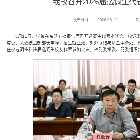
我校召开2026届选调生代
发布时间：
2026-06-12
来
6月11日，学校在东活五楼报告厅召开选调生代表座谈会。校党
常委、党委统战部部长李峰，招生就业处、对外联络与基金事务处、校
在校选调生和往届选调生校友代表参加会议。校党委常委、党委组织