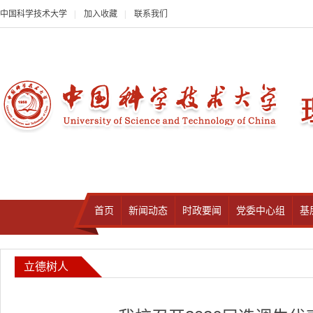
中国科学技术大学
|
加入收藏
|
联系我们
首页
新闻动态
时政要闻
党委中心组
基
立德树人