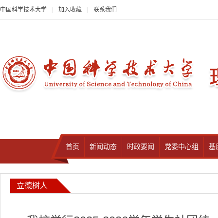
中国科学技术大学
|
加入收藏
|
联系我们
首页
新闻动态
时政要闻
党委中心组
基
立德树人