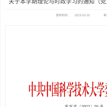
关于本学期理论与时政学习的通知（党宣
发布时间：
2023-03-20
来