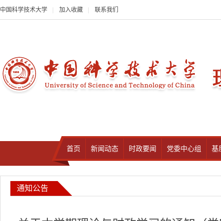
中国科学技术大学
|
加入收藏
|
联系我们
首页
新闻动态
时政要闻
党委中心组
基
通知公告