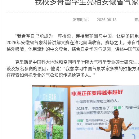
我校多哥留学生亮相安徽省气象
发布时间：
2026-06-18
来
“我希望自己能成为一座桥梁，连接起非洲与中国，让更多同胞受
2026年安徽省气象科普讲解大赛在淮北圆满收官。赛场之上，来自
格外吸睛，他用流利的中文登台，结合自身学习与见闻，讲述中国气
克里斯是中国科大地球和空间科学学院大气科学专业硕士研究生
谈及报名参赛的原因，他说：“我想学习中国气象学家多样的预报方
在摸索如何把专业的气象知识传递给更多人。”