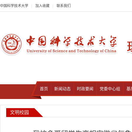
中国科学技术大学
|
加入收藏
|
联系我们
首页
新闻动态
时政要闻
党委中心组
基
文明校园