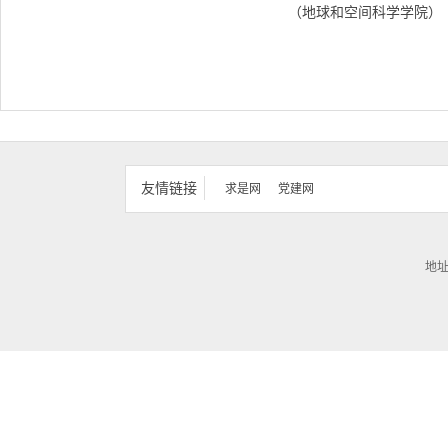
（地球和空间科学学院）
友情链接
求是网
党建网
地址