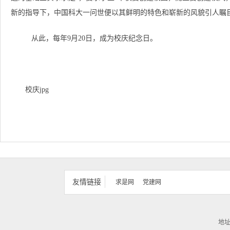
新的指导下，中国科大一问世便以其鲜明的特色和崭新的风貌引人瞩
从此，每年9月20日，成为校庆纪念日。
校庆jpg
友情链接
求是网
党建网
地址