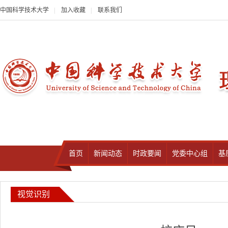
中国科学技术大学
|
加入收藏
|
联系我们
首页
新闻动态
时政要闻
党委中心组
基
视觉识别