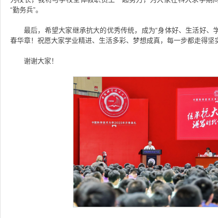
“勤务兵”。
最后，希望大家继承抗大的优秀传统，成为“身体好、生活好、学
春华章！祝愿大家学业精进、生活多彩、梦想成真，每一步都走得坚
谢谢大家！