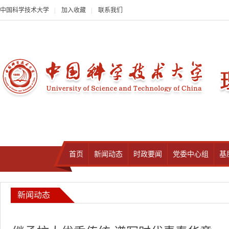
中国科学技术大学
|
加入收藏
|
联系我们
首页
新闻动态
时政要闻
党委中心组
基
新闻动态