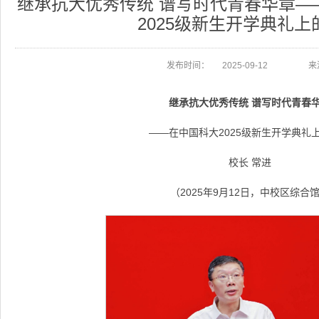
继承抗大优秀传统 谱写时代青春华章—
2025级新生开学典礼上
发布时间：
2025-09-12
来
继承抗大优秀传统 谱写时代青春
——在中国科大2025级新生开学典礼
校长 常进
（2025年9月12日，中校区综合