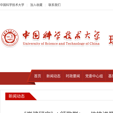
中国科学技术大学
|
加入收藏
|
联系我们
首页
新闻动态
时政要闻
党委中心组
基
新闻动态