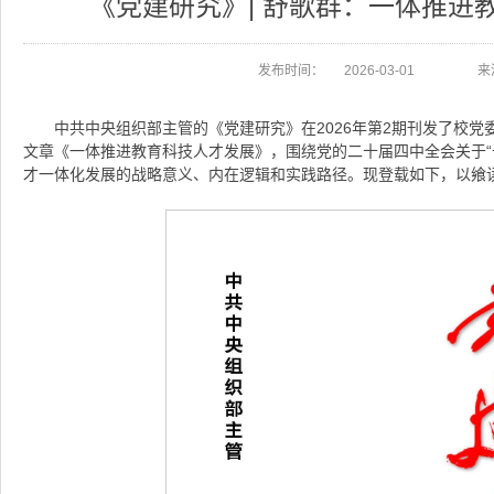
《党建研究》| 舒歌群：一体推进
发布时间：
2026-03-01
来
中共中央组织部主管的《党建研究》在2026年第2期刊发了校
文章《一体推进教育科技人才发展》，围绕党的二十届四中全会关于“
才一体化发展的战略意义、内在逻辑和实践路径。现登载如下，以飨