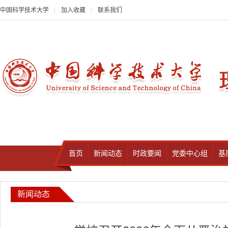
中国科学技术大学
|
加入收藏
|
联系我们
首页
新闻动态
时政要闻
党委中心组
基
新闻动态