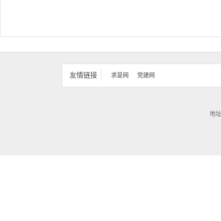
友情链接
求是网
党建网
地址