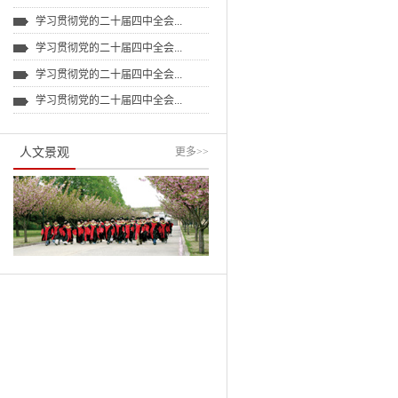
学习贯彻党的二十届四中全会...
学习贯彻党的二十届四中全会...
学习贯彻党的二十届四中全会...
学习贯彻党的二十届四中全会...
人文景观
更多
>>