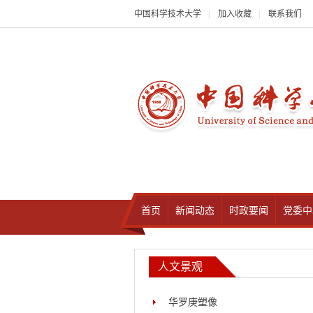
中国科学技术大学
|
加入收藏
|
联系我们
首页
新闻动态
时政要闻
党委中
人文景观
华罗庚塑像