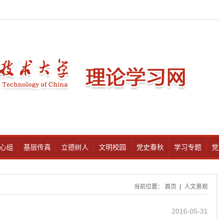
心组
基层传真
立德树人
文明校园
党史春秋
学习专题
党
当前位置：
首页
人文景观
2016-05-31