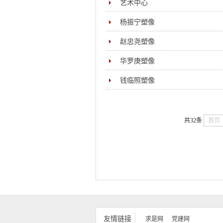
艺术中心
杨振宁塑像
赵忠尧塑像
华罗庚塑像
钱临照塑像
共32条
首页
友情链接
求是网
党建网