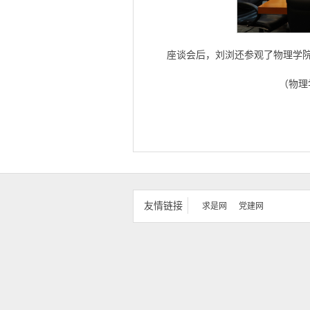
座谈会后，刘浏还参观了物理学
（物理
友情链接
求是网
党建网