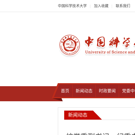
中国科学技术大学
|
加入收藏
|
联系我们
首页
新闻动态
时政要闻
党委中
新闻动态