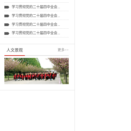
学习贯彻党的二十届四中全会...
学习贯彻党的二十届四中全会...
学习贯彻党的二十届四中全会...
学习贯彻党的二十届四中全会...
人文景观
更多
>>