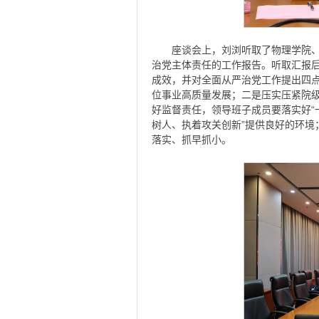
座谈会上，刘浏听取了物理学院
治党主体责任的工作报告。听取汇报
成效，并对全面从严治党工作提出四
位事业高质量发展；二是压实压紧院
好监督责任，领导班子成员要落实好“
树人、执着攻关创新”提供良好的环境
落实、抓早抓小。