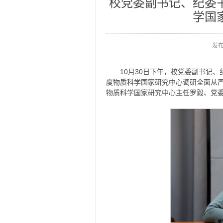
校党委副书记、纪委
学国
发
10月30日下午，校党委副书记
度物质科学国家研究中心调研全面从
物质科学国家研究中心主任罗毅、党