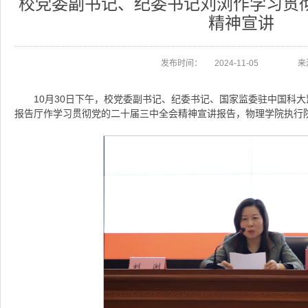
校党委副书记、纪委书记刘浏作学习贯
精神宣讲
发布时间：
2024-11-05
来
10月30日下午，校党委副书记、纪委书记、国家监委驻中国科
报告厅作学习贯彻党的二十届三中全会精神宣讲报告，物理学院执行