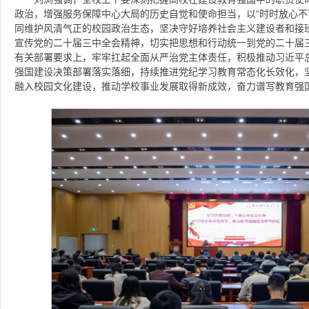
政治，增强服务保障中心大局的历史自觉和使命担当，以“时时放心不
同维护风清气正的校园政治生态，坚决守好培养社会主义建设者和接
宣传党的二十届三中全会精神，切实把思想和行动统一到党的二十届
有关部署要求上，牢牢扛起全面从严治党主体责任，积极推动习近平
强国建设决策部署落实落细，持续推进党纪学习教育常态化长效化，
融入校园文化建设，推动学校事业发展取得新成效，奋力谱写教育强