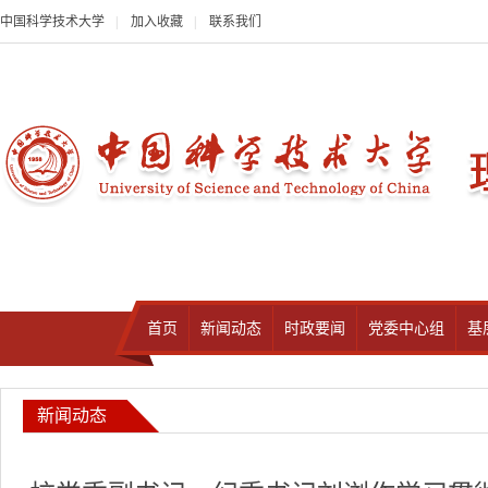
中国科学技术大学
|
加入收藏
|
联系我们
首页
新闻动态
时政要闻
党委中心组
基
新闻动态