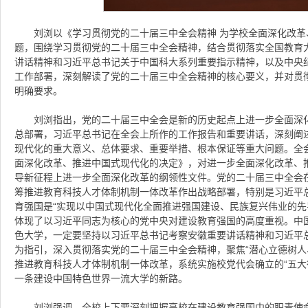
刘浏以《学习贯彻党的二十届三中全会精神 为学校全面深化改
题，围绕学习贯彻党的二十届三中全会精神，结合贯彻落实全国教育
讲话精神和习近平总书记关于中国科大系列重要指示精神，以及中央
工作部署，深刻解读了党的二十届三中全会精神的核心要义，并对贯
明确要求。
刘浏指出，党的二十届三中全会是新的历史起点上进一步全面深
总部署，习近平总书记在全会上所作的工作报告和重要讲话，深刻阐
现代化的重大意义、总体要求、重要举措、根本保证等重大问题。全
面深化改革、推进中国式现代化的决定》，对进一步全面深化改革、
导新征程上进一步全面深化改革的纲领性文件。党的二十届三中全会在
筹推进教育科技人才体制机制一体改革作出战略部署，特别是习近平
育强国是“实现以中国式现代化全面推进强国建设、民族复兴伟业的先
体现了以习近平同志为核心的党中央对建设教育强国的高度重视。中国
色大学，一定要坚持以习近平总书记考察安徽重要讲话精神和
习近平
为指引，深入贯彻落实党的二十届三中全会精神，聚焦“潜心立德树人
推进教育科技人才体制机制一体改革，系统实施校党代会确立的“五大
一条建设中国特色世界一流大学的新路。
刘浏强调，全校上下要深刻把握高校在建设教育强国中的职责使