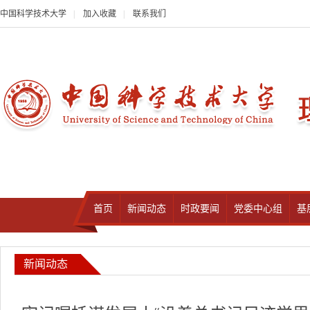
中国科学技术大学
|
加入收藏
|
联系我们
首页
新闻动态
时政要闻
党委中心组
基
新闻动态