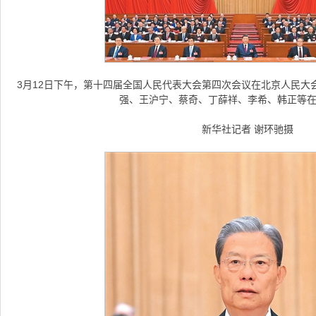
3月12日下午，第十四届全国人民代表大会第四次会议在北京人民大
强、王沪宁、蔡奇、丁薛祥、李希、韩正等
新华社记者 谢环驰摄