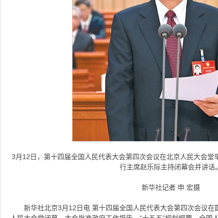
3月12日，第十四届全国人民代表大会第四次会议在北京人民大会堂
行主席赵乐际主持闭幕会并讲话
新华社记者 申 宏摄
新华社北京3月12日电 第十四届全国人民代表大会第四次会议在
人民大会堂闭幕。大会批准政府工作报告、“十五五”规划纲要、全国