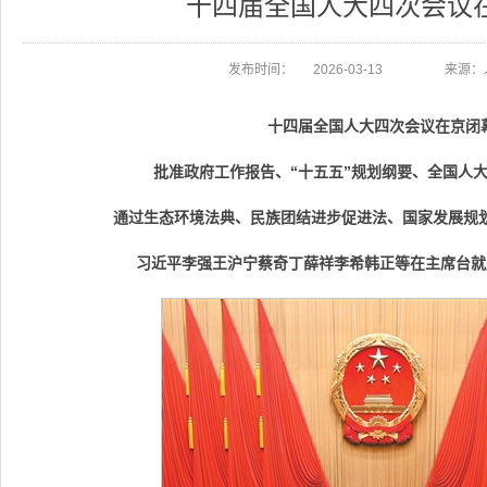
十四届全国人大四次会议
发布时间：
2026-03-13
来源：
十四届全国人大四次会议在京闭
批准政府工作报告、“十五五”规划纲要、全国人
通过生态环境法典、民族团结进步促进法、国家发展规划
习近平李强王沪宁蔡奇丁薛祥李希韩正等在主席台就