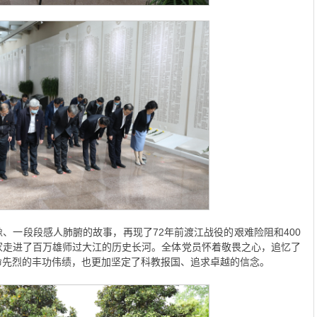
、一段段感人肺腑的故事，再现了72年前渡江战役的艰难险阻和400
家走进了百万雄师过大江的历史长河。全体党员怀着敬畏之心，追忆了
命先烈的丰功伟绩，也更加坚定了科教报国、追求卓越的信念。