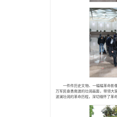
一件件历史文物、一幅幅革命影像
万军民奋勇南渡的壮阔画面，带领大
波澜壮阔的革命历程，深切缅怀了革