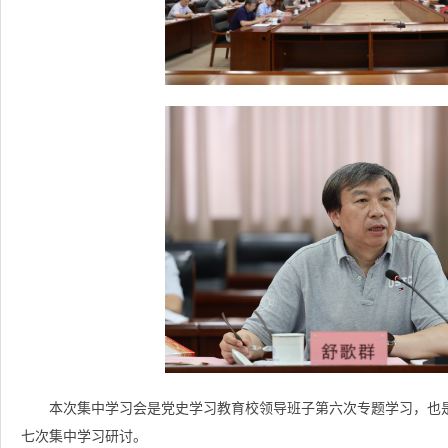
本次集中学习会是党史学习教育校领导班子第六次专题学习，也是
七次集中学习研讨。