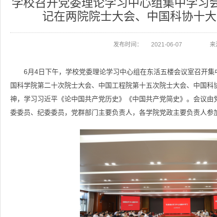
学校召开党委理论学习中心组集中学习会
记在两院院士大会、中国科协十大
发布时间：
2021-06-07
来
6月4日下午，学校党委理论学习中心组在东活五楼会议室召开集
国科学院第二十次院士大会、中国工程院第十五次院士大会、中国科
神，学习习近平《论中国共产党历史》《中国共产党简史》。会议由
委委员、纪委委员，党群部门主要负责人，各学院党政主要负责人参