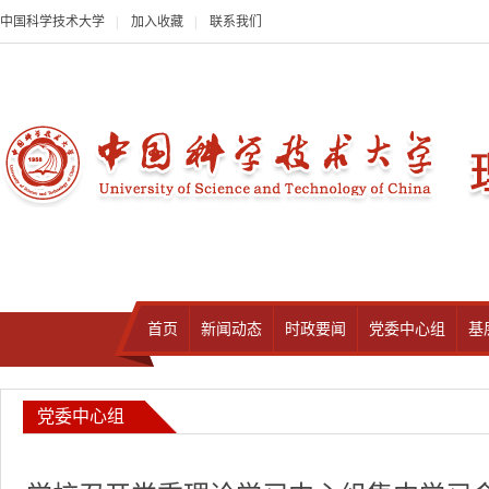
中国科学技术大学
|
加入收藏
|
联系我们
首页
新闻动态
时政要闻
党委中心组
基
党委中心组