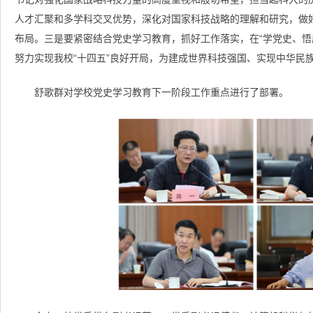
人才汇聚和多学科交叉优势，深化对国家科技战略的理解和研究，做好
布局。三是要紧密结合党史学习教育，抓好工作落实，在“学党史、悟
努力实现我校“十四五”良好开局，为建成世界科技强国、实现中华民
舒歌群对学校党史学习教育下一阶段工作重点进行了部署。