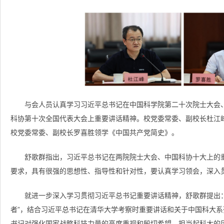
与会人员认真学习习近平总书记在中国科学院第二十次院士大会
科协第十次全国代表大会上重要讲话精神。校党委常委、副校长杜江
校党委常委、副校长罗喜胜领学《中国共产党简史》。
舒歌群指出，习近平总书记在两院院士大会、中国科协十大上的
要求，具有很强的思想性、指导性和针对性，要认真学习领会，深入
就进一步深入学习贯彻习近平总书记重要讲话精神，舒歌群提出
者”，结合习近平总书记在清华大学考察时重要讲话和关于中国科大
书记对强化国家战略科技力量的高度重视和殷切希望，担当起科大的