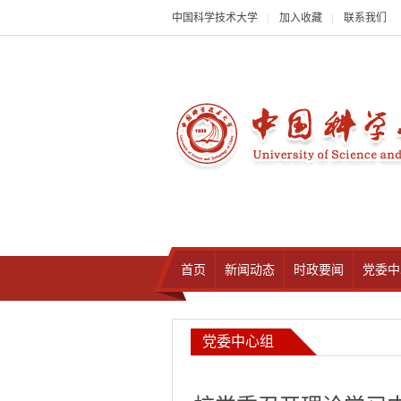
中国科学技术大学
|
加入收藏
|
联系我们
首页
新闻动态
时政要闻
党委中
党委中心组