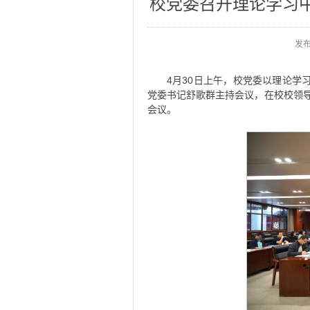
校党委召开理论学习
发
4月30日上午，校党委以理论学
党委书记舒歌群主持会议，在校校领
会议。