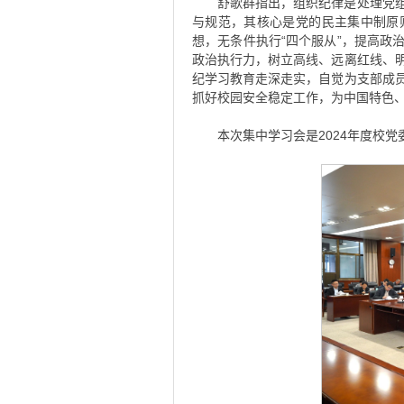
舒歌群指出，组织纪律是处理党
与规范，其核心是党的民主集中制原
想，无条件执行“四个服从”，提高政
政治执行力，树立高线、远离红线、
纪学习教育走深走实，自觉为支部成
抓好校园安全稳定工作，为中国特色
本次集中学习会是2024年度校