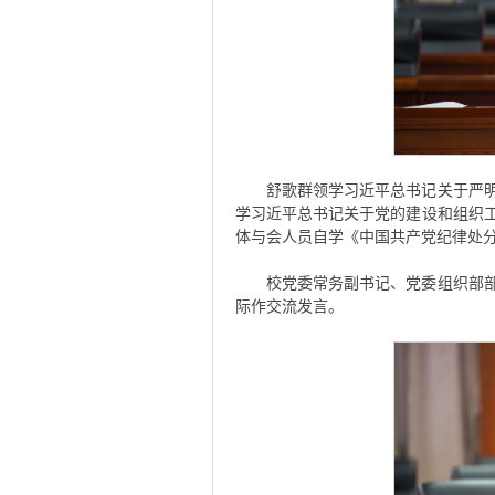
舒歌群领学习近平总书记关于严
学习近平总书记关于党的建设和组织
体与会人员自学《中国共产党纪律处
校党委常务副书记、党委组织部
际作交流发言。