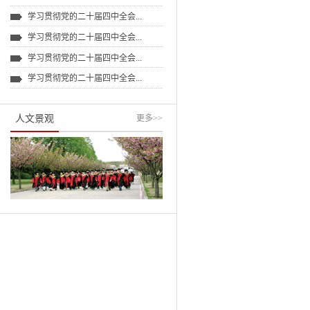
学习贯彻党的二十届四中全会...
学习贯彻党的二十届四中全会...
学习贯彻党的二十届四中全会...
学习贯彻党的二十届四中全会...
人文景观
更多
>>