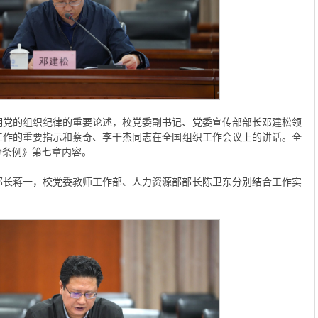
明党的组织纪律的重要论述，校党委副书记、党委宣传部部长邓建松领
工作的重要指示和蔡奇、李干杰同志在全国组织工作会议上的讲话。全
分条例》第七章内容。
部长蒋一，校党委教师工作部、人力资源部部长陈卫东分别结合工作实