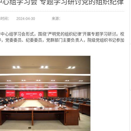
中心组学习会 专题学习研讨党的组织纪律
布时间：
2024-04-30
来源：
习中心组学习会形式，围绕“严明党的组织纪律”开展专题学习研讨。校
导，党委委员、纪委委员，党群部门主要负责人，院级党组织书记参加