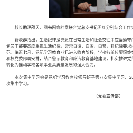
校长助理薛天、图书网络档案联合党总支书记尹红分别结合工作
舒歌群指出，生活纪律是党员在日常生活和社会交往中应当遵守
党员干部要高度重视生活纪律，常常自律、自省、自警，将纪律要求
范。临近七月，党纪学习教育业已进入收官阶段，学校各单位要慎终
和校党委部署安排，结合警示教育和廉洁教育基地建设，扎实推进党
转化为推动学校各项事业高质量发展的强大合力。
本次集中学习会是党纪学习教育校领导班子第八次集中学习、20
次集中学习。
（党委宣传部）