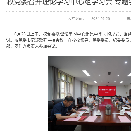
校党委召开理论学习中心组学习会 专题
发布时间：
2024-06-26
来
6月25日上午，校党委以理论学习中心组集中学习的形式，围绕
讨。校党委书记舒歌群主持会议，在校校领导，党委委员、纪委委员
部、网信办负责人参加会议。