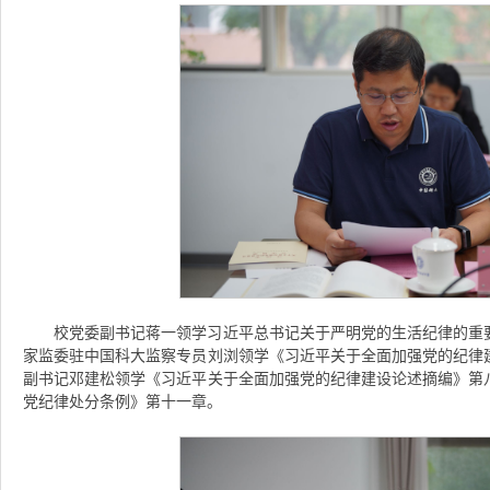
校党委副书记蒋一领学习近平总书记关于严明党的生活纪律的重
家监委驻中国科大监察专员刘浏领学《习近平关于全面加强党的纪律
副书记邓建松领学《习近平关于全面加强党的纪律建设论述摘编》第
党纪律处分条例》第十一章。