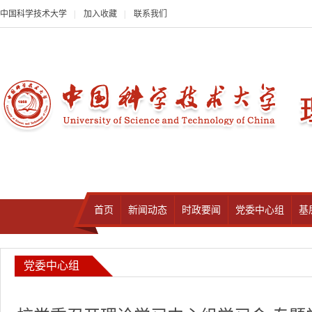
中国科学技术大学
|
加入收藏
|
联系我们
首页
新闻动态
时政要闻
党委中心组
基
党委中心组