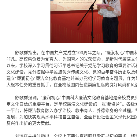
舒歌群指出，在中国共产党成立103周年之际，“廉润初心”中
非凡。高校肩负着为党育人、为国育才的光荣使命，是新时代廉洁文
以来，学校深入学习贯彻习近平总书记关于党纪学习教育的重要讲话
文化建设，充分挖掘中华民族优秀传统文化、党的百年奋斗历史以及
建立“廉润初心”廉洁文化教育基地并举办党纪学习教育专题展，作为
大根本任务的重要抓手，在全校范围内营造崇廉拒腐的良好风尚和风
舒歌群强调，“廉润初心”中国科大廉洁文化教育基地是全校党员
定文化自信的重要平台，是学校廉洁文化建设的一张“新名片”。各级
一平台，将廉洁教育融入办学治校、教书育人、养德修身的全过程，
发展，为加快实现高水平科技自立自强、全面建设社会主义现代化国
复兴作出新的更大贡献。
刘浏在主持时指出，全校上下要认真按照舒歌群书记的要求，切