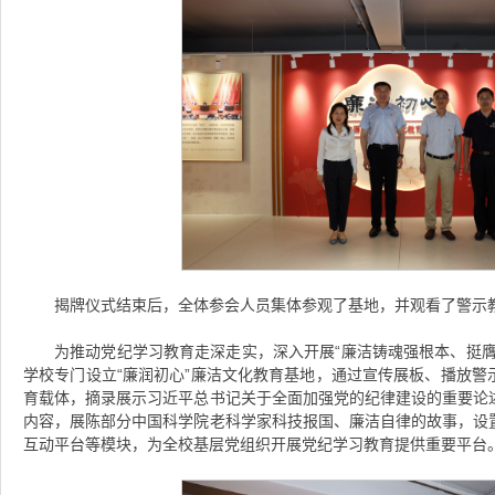
揭牌仪式结束后，全体参会人员集体参观了基地，并观看了警示
为推动党纪学习教育走深走实，深入开展“廉洁铸魂强根本、挺膺
学校专门设立“廉润初心”廉洁文化教育基地，通过宣传展板、播放警
育载体，摘录展示习近平总书记关于全面加强党的纪律建设的重要论
内容，展陈部分中国科学院老科学家科技报国、廉洁自律的故事，设
互动平台等模块，为全校基层党组织开展党纪学习教育提供重要平台