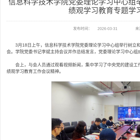
信息科学技术学院党委理论学习中心组
绩观学习教育专题学
发布时间：
2026-03-31
来
3月18日上午，信息科学技术学院党委理论学习中心组举行树立
会。学院党委书记李斌主持会议并作总结发言，党委理论学习中心组
会上，与会人员通过观看视频新闻，集中学习了中央党的建设工
绩观学习教育工作会议精神。