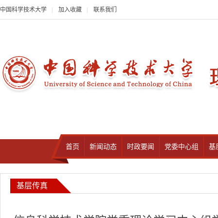
中国科学技术大学
|
加入收藏
|
联系我们
首页
新闻动态
时政要闻
党委中心组
基
基层传真