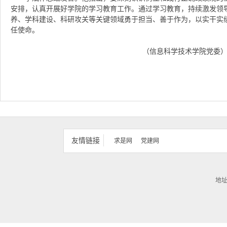
安排，认真开展好学院的学习教育工作。通过学习教育，持续激发领
养、学科建设、科研攻关等关键领域勇于担当、善于作为，以实干实绩
任使命。
（信息科学技术学院党委
友情链接
求是网
党建网
地址