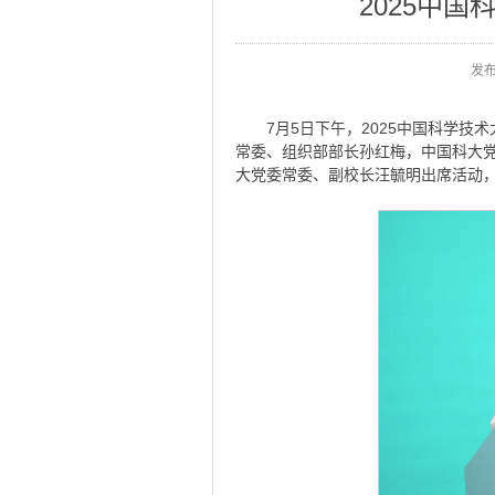
2025中
发
7月5日下午，2025中国科学
常委、组织部部长孙红梅，中国科大
大党委常委、副校长汪毓明出席活动