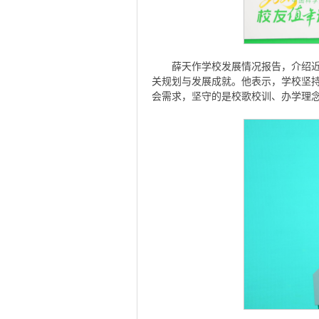
薛天作学校发展情况报告，介绍
关规划与发展成就。他表示，学校坚
会需求，坚守的是校歌校训、办学理