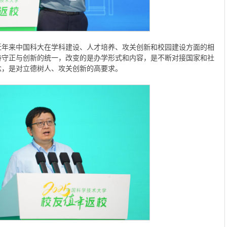
近年来中国科大在学科建设、人才培养、攻关创新和校园建设方面的相
持守正与创新的统一，改变的是办学形式和内容，是不断对接国家和社
念，是对立德树人、攻关创新的高要求。