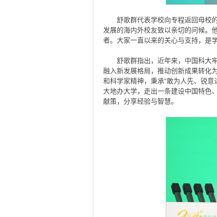
舒歌群代表学校向专程返回母校
发展的海内外校友致以亲切的问候。
者。大家一直以来的关心与支持，是
舒歌群指出，近年来，中国科大
融入新发展格局，推动创新成果转化为
和科学家精神，秉承“敢为人先、锐意
大地办大学，走出一条建设中国特色
献策，分享经验与智慧。