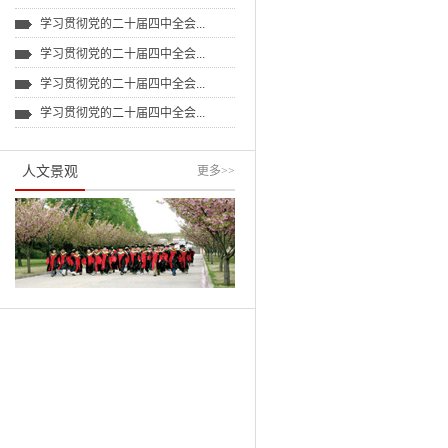
学习贯彻党的二十届四中全会...
学习贯彻党的二十届四中全会...
学习贯彻党的二十届四中全会...
学习贯彻党的二十届四中全会...
人文景观
更多
>>