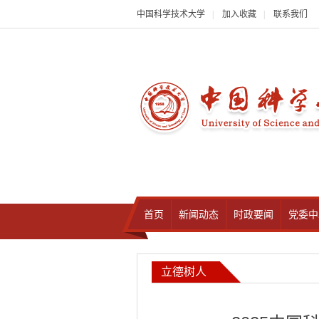
中国科学技术大学
|
加入收藏
|
联系我们
首页
新闻动态
时政要闻
党委中
立德树人