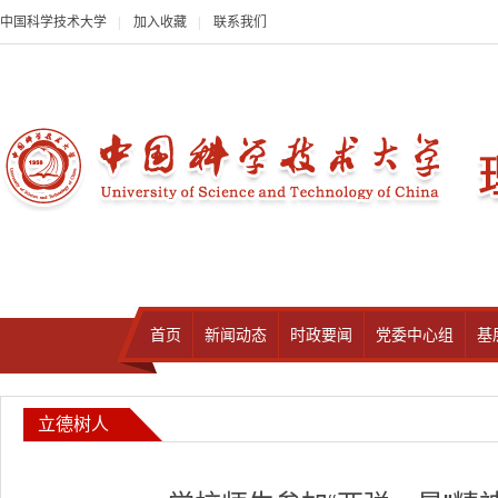
中国科学技术大学
|
加入收藏
|
联系我们
首页
新闻动态
时政要闻
党委中心组
基
立德树人