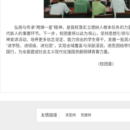
弘扬与传承“两弹一星”精神，是我校落实立德树人根本任务的力
代新人的重要环节。下一步，校团委将以此为核心，坚持思想引领与实
神宣讲活动，培养更多信念坚定、能力突出的学生骨干，发展一批高
“进学院、进班级、进社团”，实现全域覆盖与深层浸润，进而团结带
国行，为全面建成社会主义现代化强国贡献磅礴青春力量。
（校团委）
友情链接
求是网
党建网