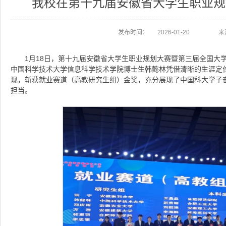
我校在第十九届安徽省大学生职业规
发布时间：
2026-01-20
来
1月18日，第十九届安徽省大学生职业规划大赛暨第三届全国大
中国科学技术大学信息科学技术学院博士生韩懿林凭借清晰的生涯定
现，斩获就业赛道（高教研究生组）金奖，充分展现了中国科大学子
担当。