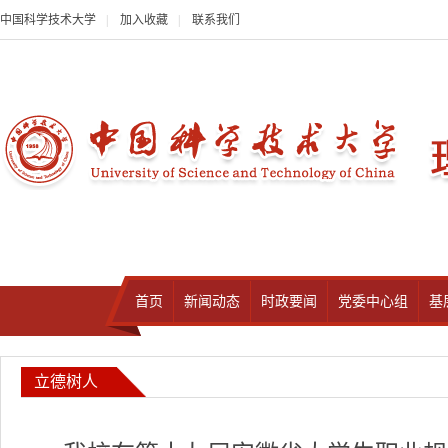
中国科学技术大学
|
加入收藏
|
联系我们
首页
新闻动态
时政要闻
党委中心组
基
立德树人