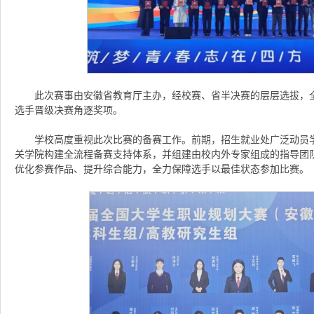
此次赛事由安徽省教育厅主办，经校赛、省半决赛的层层选拔，
选手晋级决赛角逐奖项。
学校高度重视此次比赛的备赛工作。前期，招生就业处广泛动员
关学院构建全流程备赛支持体系，并组建由校内外专家组成的指导团
优化参赛作品、提升综合能力，全力保障选手以最佳状态参加比赛。