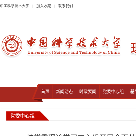
中国科学技术大学
|
加入收藏
|
联系我们
首页
新闻动态
时政要闻
党委中心组
基
党委中心组