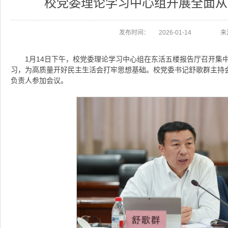
校党委理论学习中心组开展全面从
发布时间：
2026-01-14
来
1月14日下午，校党委理论学习中心组在东活五楼报告厅召开集
习，为高质量开好民主生活会打牢思想基础。校党委书记舒歌群主持
负责人参加会议。