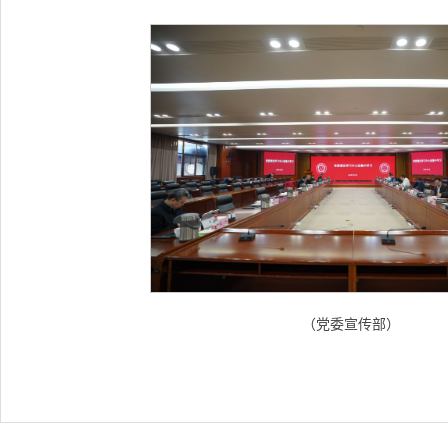
（党委宣传部）