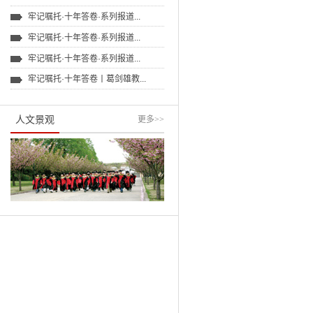
牢记嘱托·十年答卷·系列报道...
牢记嘱托·十年答卷·系列报道...
牢记嘱托·十年答卷·系列报道...
牢记嘱托·十年答卷丨葛剑雄教...
人文景观
更多
>>