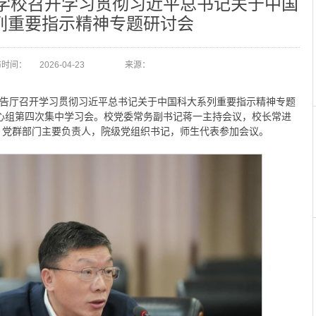
丨学校召开学习贯彻习近平总书记关于中国
列重要指示精神专题研讨会
布时间：
2026-04-23
来源：
报告厅召开学习贯彻习近平总书记关于中国科大系列重要指示精神专题
中心组第四次集中学习会。校党委常务副书记蒋一主持会议，校长常进
，党群部门主要负责人，院级党组织书记，师生代表参加会议。