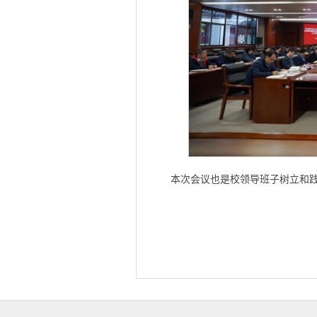
本次会议也是校领导班子树立和