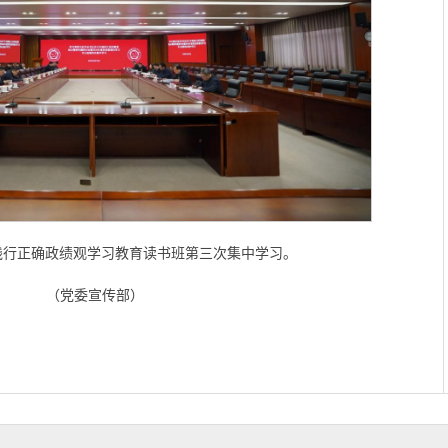
践行正确政绩观学习教育读书班第三次集中学习。
（党委宣传部）