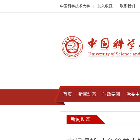
中国科学技术大学
|
加入收藏
|
联系我们
首页
新闻动态
时政要闻
党委中
新闻动态